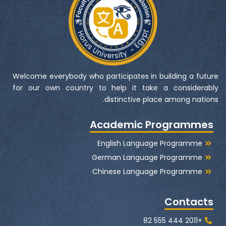
Welcome everybody who participates in building a future
for our own country to help it take a considerably
distinctive place among nations.
Academic Programmes
English Language Programme
German Language Programme
Chinese Language Programme
Contacts
+2011 444 555 82