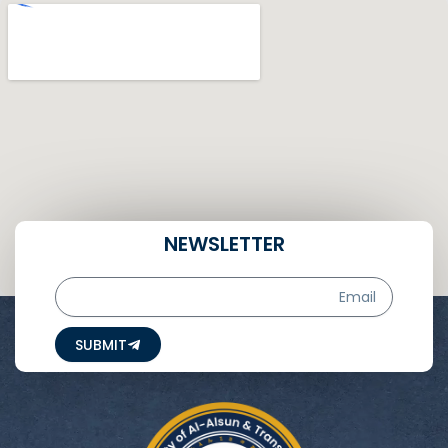
NEWSLETTER
Email
SUBMIT