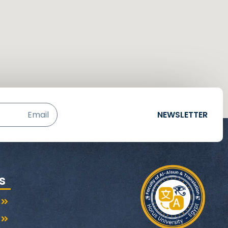
Email
NEWSLETTER
s