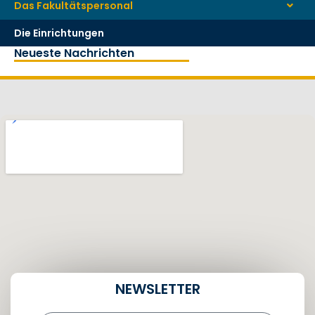
Das Fakultätspersonal
Die Einrichtungen
Neueste Nachrichten
NEWSLETTER