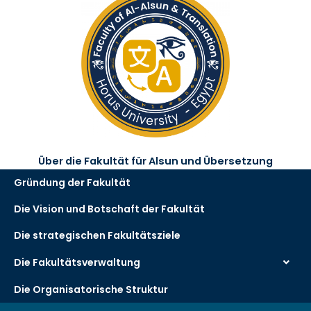
Über die Fakultät für Alsun und Übersetzung
Gründung der Fakultät
Die Vision und Botschaft der Fakultät
Die strategischen Fakultätsziele
Die Fakultätsverwaltung
Die Organisatorische Struktur