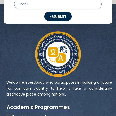
Email
SUBMIT
Welcome everybody who participates in building a future
for our own country to help it take a considerably
distinctive place among nations.
Academic Programmes